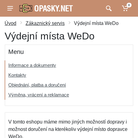
0
Úvod
Zákaznický servis
Výdejní místa WeDo
Výdejní místa WeDo
Menu
Informace a dokumenty
Kontakty
Objednání, platba a doručení
Výměna, vrácení a reklamace
V tomto eshopu máme mimo jiných možností dopravy i
možnost doručení na kterékoliv výdejní místo dopravce
WeDo.